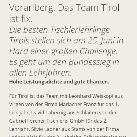
Vorarlberg. Das Team Tirol
ist fix.
Die besten Tischlerlehrlinge
Tirols stellen sich am 25. Juni in
Hard einer großen Challenge.
Es geht um den Bundessieg in
allen Lehrjahren.
Hohe Leistungsdichte und gute Chancen.
Für Tirol ist das Team mit Leonhard Weiskopf aus
Virgen von der Firma Mariacher Franz für das 1.
Lehrjahr, David Tabernig aus Schlaiten von der
Gabriel Forcher Tischlerei GmbH für das 2.
Lehrjahr, Silvio Ladner aus Stams von der Firma