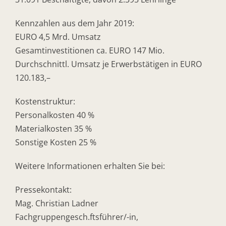
Kennzahlen aus dem Jahr 2019:
EURO 4,5 Mrd. Umsatz
Gesamtinvestitionen ca. EURO 147 Mio.
Durchschnittl. Umsatz je Erwerbstätigen in EURO
120.183,–
Kostenstruktur:
Personalkosten 40 %
Materialkosten 35 %
Sonstige Kosten 25 %
Weitere Informationen erhalten Sie bei:
Pressekontakt:
Mag. Christian Ladner
Fachgruppengesch.ftsführer/-in,