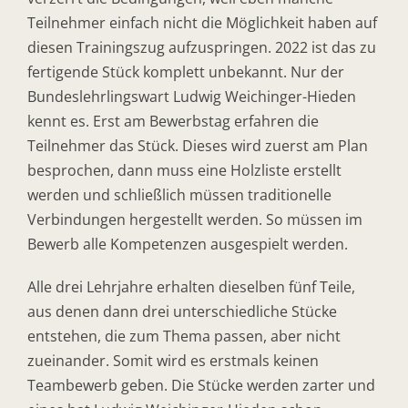
Teilnehmer einfach nicht die Möglichkeit haben auf
diesen Trainingszug aufzuspringen. 2022 ist das zu
fertigende Stück komplett unbekannt. Nur der
Bundeslehrlingswart Ludwig Weichinger-Hieden
kennt es. Erst am Bewerbstag erfahren die
Teilnehmer das Stück. Dieses wird zuerst am Plan
besprochen, dann muss eine Holzliste erstellt
werden und schließlich müssen traditionelle
Verbindungen hergestellt werden. So müssen im
Bewerb alle Kompetenzen ausgespielt werden.
Alle drei Lehrjahre erhalten dieselben fünf Teile,
aus denen dann drei unterschiedliche Stücke
entstehen, die zum Thema passen, aber nicht
zueinander. Somit wird es erstmals keinen
Teambewerb geben. Die Stücke werden zarter und