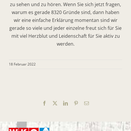
zu sehen und zu hören. Wenn Sie sich jetzt fragen,
warum es gerade 8320 Gründe sind, dann haben
wir eine einfache Erklärung momentan sind wir
gerade so viele und jeder einzelne freut sich für Sie
mit viel Herzblut und Leidenschaft für Sie aktiv zu
werden.
18 Februar 2022
Facebook
X
LinkedIn
Pinterest
E-
Mail