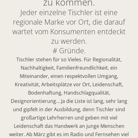
zu kommen.
Jeder einzelne Tischler ist eine
regionale Marke vor Ort, die darauf
wartet vom Konsumenten entdeckt
zu werden.
# Gründe.
Tischler stehen für so Vieles. Für Regionalität,
Nachhaltigkeit, Familienfreundlichkeit, ein
Miteinander, einen respektvollen Umgang,
Kreativität, Arbeitsplätze vor Ort, Leidenschaft,
Bodenhaftung, Handschlagqualität,
Designorientierung… Ja die Liste ist lang, sehr lang
und gipfelt in der Ausbildung, denn Tischler sind
großartige Lehrherren und geben mit viel
Leidenschaft das Handwerk an junge Menschen
weiter. Ab März gibt es im Radio und Fernsehen viel