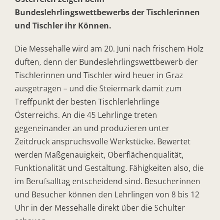
Bundeslehrlingswettbewerbs der Tischlerinnen
und Tischler ihr Können.
Die Messehalle wird am 20. Juni nach frischem Holz
duften, denn der Bundeslehrlingswettbewerb der
Tischlerinnen und Tischler wird heuer in Graz
ausgetragen – und die Steiermark damit zum
Treffpunkt der besten Tischlerlehrlinge
Österreichs. An die 45 Lehrlinge treten
gegeneinander an und produzieren unter
Zeitdruck anspruchsvolle Werkstücke. Bewertet
werden Maßgenauigkeit, Oberflächenqualität,
Funktionalität und Gestaltung. Fähigkeiten also, die
im Berufsalltag entscheidend sind. Besucherinnen
und Besucher können den Lehrlingen von 8 bis 12
Uhr in der Messehalle direkt über die Schulter